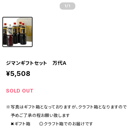
1
/1
ジマンギフトセット 万代Ａ
¥5,508
SOLD OUT
※写真はギフト箱となっておりますが、クラフト箱となりますので
予めご了承の程お願い致します
✖ギフト箱 ◎クラフト箱でのお届けです