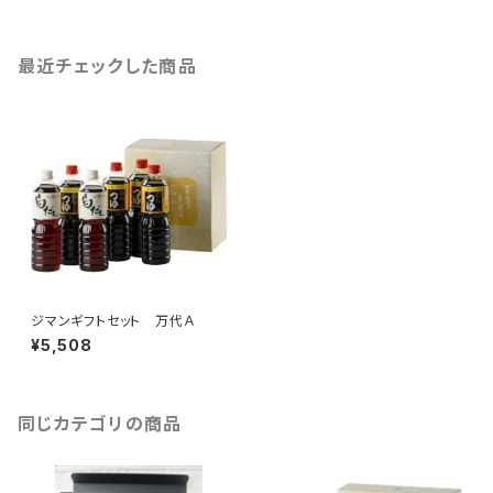
最近チェックした商品
ジマンギフトセット 万代Ａ
¥5,508
同じカテゴリの商品