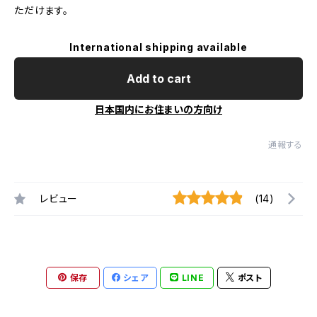
ただけます。
International shipping available
Add to cart
日本国内にお住まいの方向け
通報する
レビュー
(14)
保存
シェア
LINE
ポスト